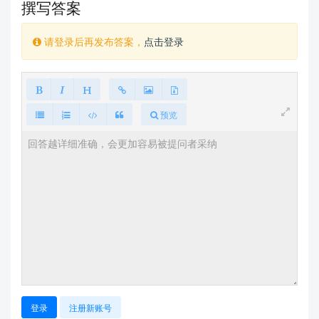
撰写答案
请登录后再发布答案，
点击登录
预览
登录
注册新账号