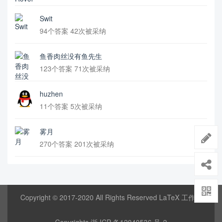
Swit
94个答案 42次被采纳
鱼香肉丝没有鱼先生
123个答案 71次被采纳
huzhen
11个答案 5次被采纳
雾月
270个答案 201次被采纳
Copyright © 2017-2020 All Rights Reserved LaTeX 工作室
Copyrights
浙 ICP 备12040536 号-2