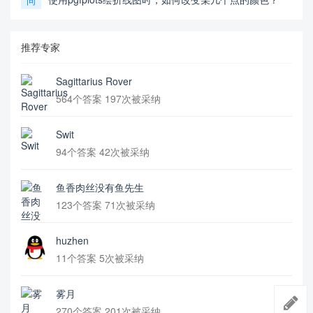
问
推荐专家
Sagittarius Rover
564个答案 197次被采纳
Swit
94个答案 42次被采纳
鱼香肉丝没有鱼先生
123个答案 71次被采纳
huzhen
11个答案 5次被采纳
雾月
270个答案 201次被采纳