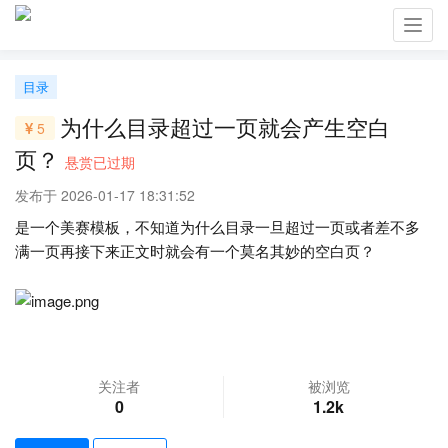
Toggl
navig
目录
为什么目录超过一页就会产生空白
5
页？
悬赏已过期
发布于 2026-01-17 18:31:52
是一个美赛模板，不知道为什么目录一旦超过一页或者差不多
满一页再接下来正文时就会有一个莫名其妙的空白页？
关注者
被浏览
0
1.2k