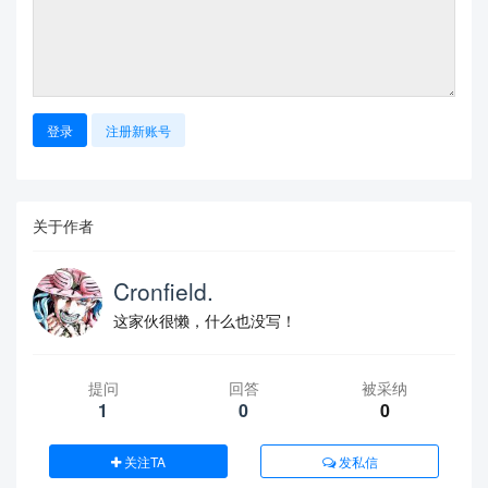
登录
注册新账号
关于作者
Cronfield.
这家伙很懒，什么也没写！
提问
回答
被采纳
1
0
0
关注TA
发私信