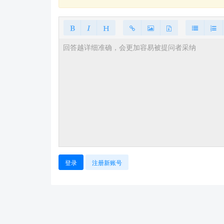
登录
注册新账号