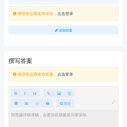
请登录后再发布评论，
点击登录
追加回复
撰写答案
请登录后再发布答案，
点击登录
预览