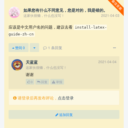
如果您有什么不同意见，您是对的，我是错的。
这家伙很懒，什么也没写！
2021-04-03
应该是中文用户名的问题，建议去看
install-latex-
guide-zh-cn
1
条回复
赞同
0
天蓝蓝
2021-04-04
查看更多
这家伙很懒，什么也没写！
谢谢
0
回复
举报
请登录后再发布评论，
点击登录
追加回复