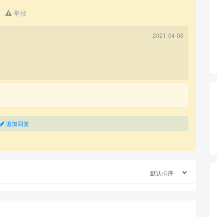
举报
2021-04-08
查看更多
追加回复