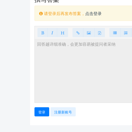
请登录后再发布答案，
点击登录
登录
注册新账号