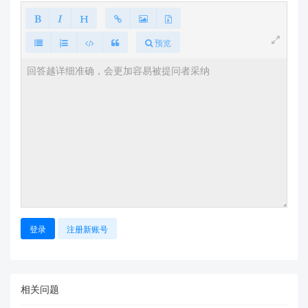
预览
登录
注册新账号
相关问题