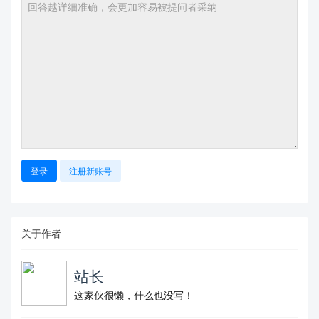
登录
注册新账号
关于作者
站长
这家伙很懒，什么也没写！