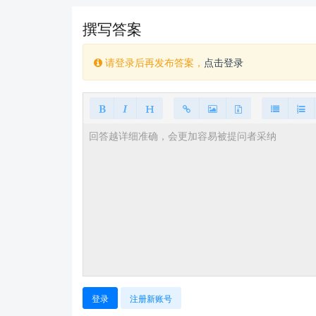
撰写答案
请登录后再发布答案，
点击登录
登录
注册新账号