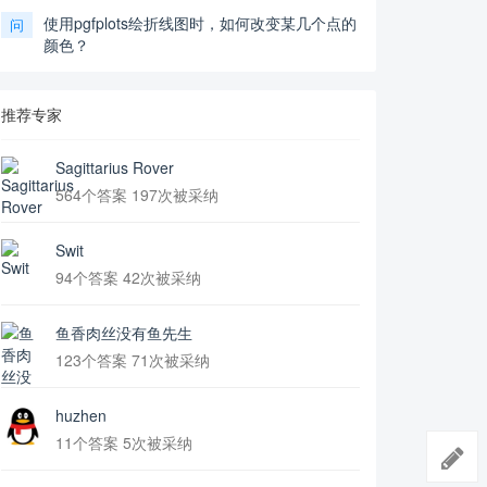
使用pgfplots绘折线图时，如何改变某几个点的
问
颜色？
推荐专家
Sagittarius Rover
564个答案 197次被采纳
Swit
94个答案 42次被采纳
鱼香肉丝没有鱼先生
123个答案 71次被采纳
huzhen
11个答案 5次被采纳