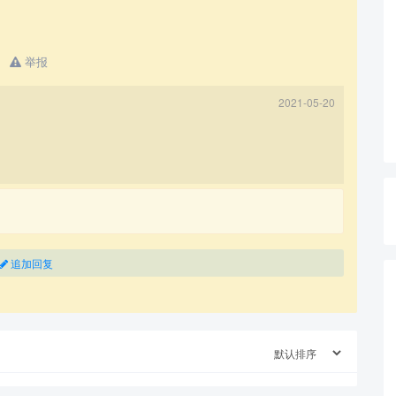
举报
2021-05-20
查看更多
追加回复