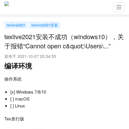
Toggl
navig
texlive2021
texlive2021安装
texlive2021安装不成功（windows10），关
于报错“Cannot open c&quot;\Users\...”
发布于 2021-10-27 20:34:55
编译环境
操作系统
[x] Windows 7/8/10
[ ] macOS
[ ] Linux
Tex发行版