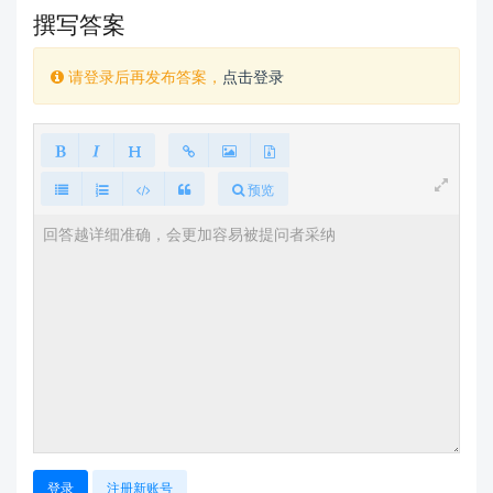
撰写答案
请登录后再发布答案，
点击登录
预览
登录
注册新账号