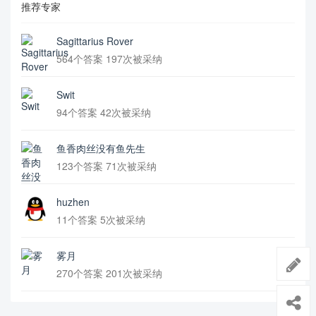
推荐专家
Sagittarius Rover
564个答案 197次被采纳
Swit
94个答案 42次被采纳
鱼香肉丝没有鱼先生
123个答案 71次被采纳
huzhen
11个答案 5次被采纳
雾月
270个答案 201次被采纳