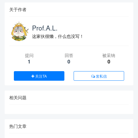
关于作者
Prof.A.L.
这家伙很懒，什么也没写！
提问
回答
被采纳
1
0
0
关注TA
发私信
相关问题
热门文章