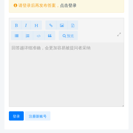
请登录后再发布答案，
点击登录
预览
登录
注册新账号