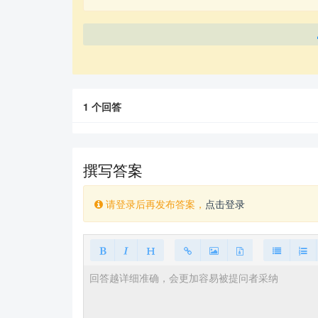
1
个回答
撰写答案
请登录后再发布答案，
点击登录