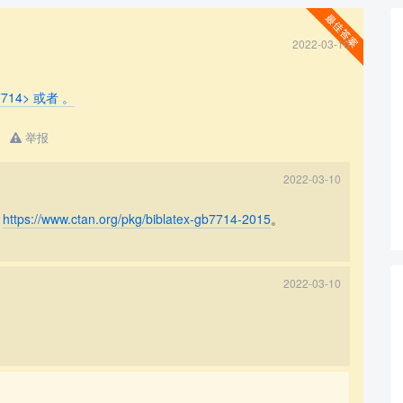
2022-03-10
gbt7714> 或者
。
举报
查看更多
2022-03-10
者
https://www.ctan.org/pkg/biblatex-gb7714-2015
。
2022-03-10