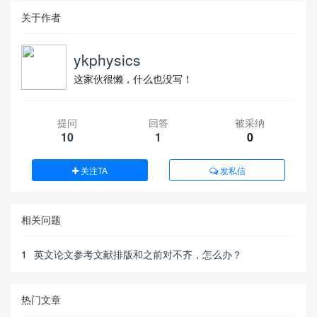
关于作者
ykphysics
这家伙很懒，什么也没写！
提问
回答
被采纳
10
1
0
关注TA
发私信
相关问题
1
英文论文参考文献排版和之前对不齐，怎么办？
热门文章