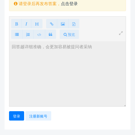
请登录后再发布答案，
点击登录
预览
登录
注册新账号