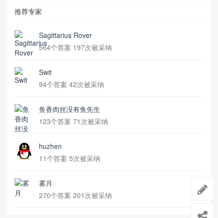
推荐专家
Sagittarius Rover
564个答案 197次被采纳
Swit
94个答案 42次被采纳
鱼香肉丝没有鱼先生
123个答案 71次被采纳
huzhen
11个答案 5次被采纳
雾月
270个答案 201次被采纳