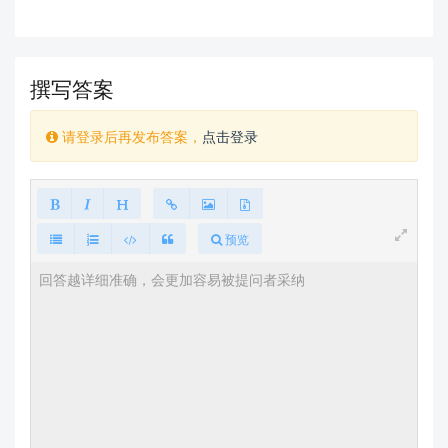
撰写答案
请登录后再发布答案，
点击登录
预览