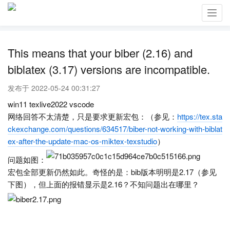
Toggl
navig
This means that your biber (2.16) and
biblatex (3.17) versions are incompatible.
发布于 2022-05-24 00:31:27
win11 texlive2022 vscode
网络回答不太清楚，只是要求更新宏包：（参见：
https://tex.sta
ckexchange.com/questions/634517/biber-not-working-with-biblat
ex-after-the-update-mac-os-miktex-texstudio
）
问题如图：
宏包全部更新仍然如此。奇怪的是：bib版本明明是2.17（参见
下图），但上面的报错显示是2.16？不知问题出在哪里？