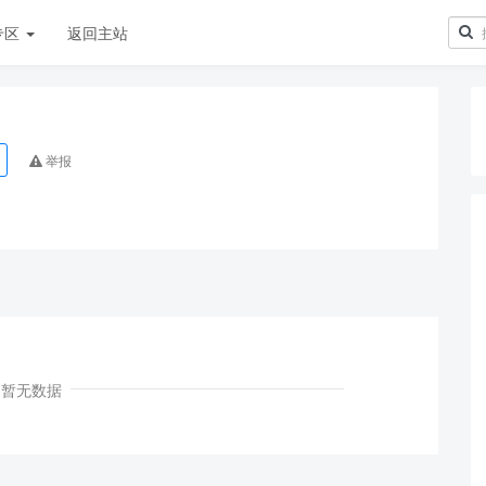
专区
返回主站
举报
暂无数据