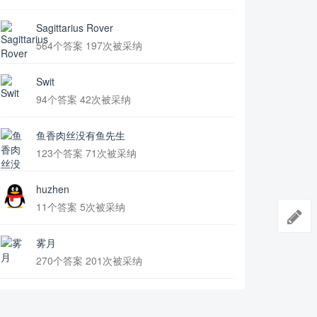
Sagittarius Rover
564个答案 197次被采纳
Swit
94个答案 42次被采纳
鱼香肉丝没有鱼先生
123个答案 71次被采纳
huzhen
11个答案 5次被采纳
雾月
270个答案 201次被采纳