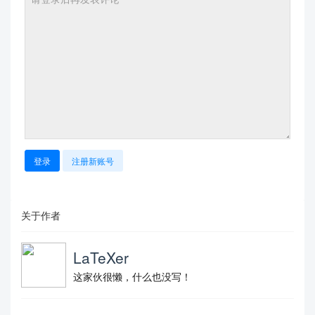
登录
注册新账号
关于作者
LaTeXer
这家伙很懒，什么也没写！