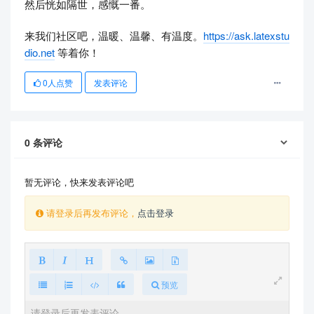
然后恍如隔世，感慨一番。
来我们社区吧，温暖​、温馨、有温度。
https://ask.latexstu
dio.net
等着你！
0
人点赞
发表评论
0
条评论
暂无评论，快来发表评论吧
请登录后再发布评论，
点击登录
预览