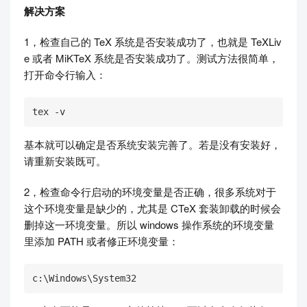
解决方案
1，检查自己的 TeX 系统是否安装成功了，也就是 TeXLiv
e 或者 MiKTeX 系统是否安装成功了。测试方法很简单，
打开命令行输入：
tex -v
基本就可以确定是否系统安装完善了。若是没有安装好，
请重新安装既可。
2，检查命令行启动的环境变量是否正确，很多系统对于
这个环境变量是缺少的，尤其是 CTeX 套装卸载的时候会
删掉这一环境变量。所以 windows 操作系统的环境变量
里添加 PATH 或者修正环境变量：
c:\Windows\System32