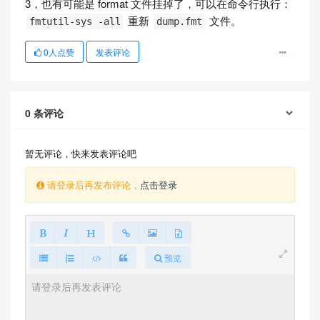
3，也有可能是 format 文件挂掉了，可以在命令行执行：
重新
文件。
fmtutil-sys -all
dump.fmt
0
人点赞
发表评论
0
条评论
暂无评论，快来发表评论吧
请登录后再发布评论，
点击登录
预览