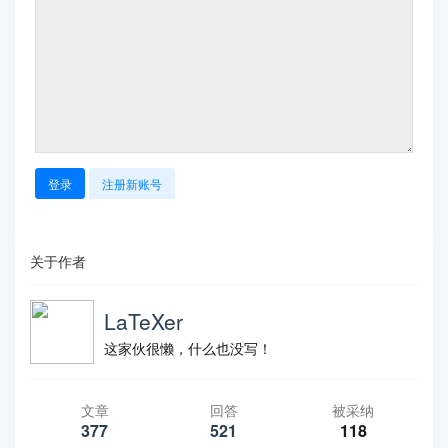
登录
注册新账号
关于作者
LaTeXer
这家伙很懒，什么也没写！
文章
回答
被采纳
377
521
118