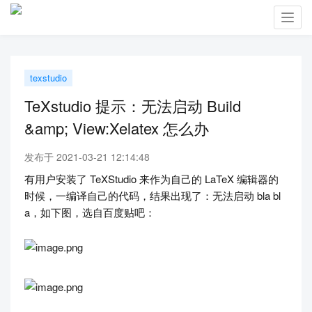
Toggl
navig
texstudio
TeXstudio 提示：无法启动 Build
&amp; View:Xelatex 怎么办
发布于 2021-03-21 12:14:48
有用户安装了 TeXStudio 来作为自己的 LaTeX 编辑器的
时候，一编译自己的代码，结果出现了：无法启动 bla bl
a，如下图，选自百度贴吧：