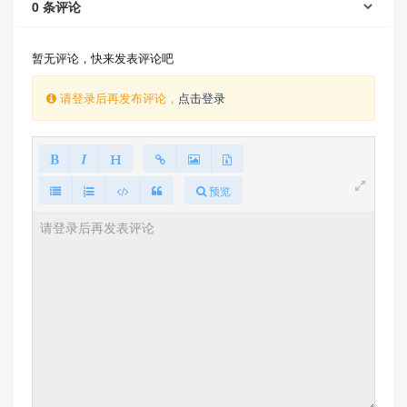
0
条评论
暂无评论，快来发表评论吧
请登录后再发布评论，
点击登录
预览