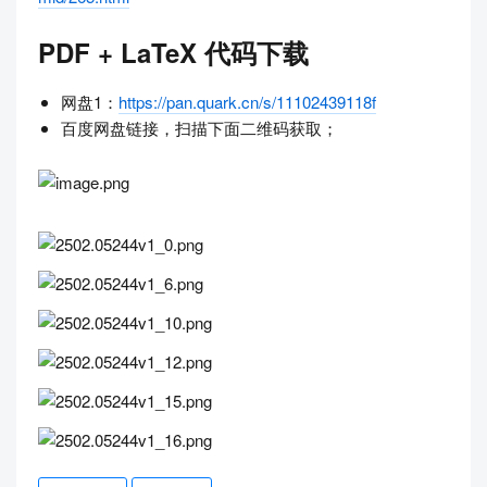
PDF + LaTeX 代码下载
网盘1：
https://pan.quark.cn/s/11102439118f
百度网盘链接，扫描下面二维码获取；