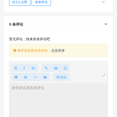
0
人点赞
发表评论
0
条评论
暂无评论，快来发表评论吧
请登录后再发布评论，
点击登录
预览