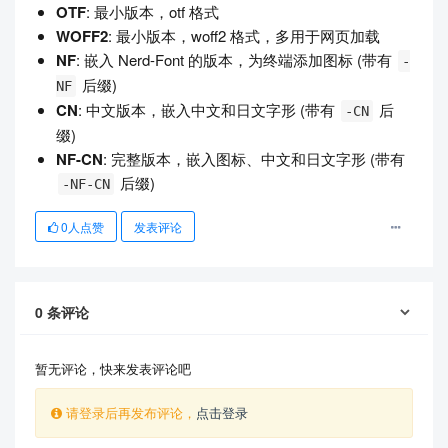
OTF
: 最小版本，otf 格式
WOFF2
: 最小版本，woff2 格式，多用于网页加载
NF
: 嵌入 Nerd-Font 的版本，为终端添加图标 (带有
-
后缀)
NF
CN
: 中文版本，嵌入中文和日文字形 (带有
后
-CN
缀)
NF-CN
: 完整版本，嵌入图标、中文和日文字形 (带有
后缀)
-NF-CN
0
人点赞
发表评论
0
条评论
暂无评论，快来发表评论吧
请登录后再发布评论，
点击登录