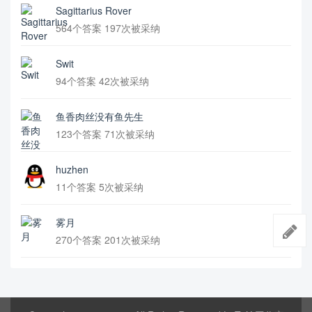
Sagittarius Rover
564个答案 197次被采纳
Swit
94个答案 42次被采纳
鱼香肉丝没有鱼先生
123个答案 71次被采纳
huzhen
11个答案 5次被采纳
雾月
270个答案 201次被采纳