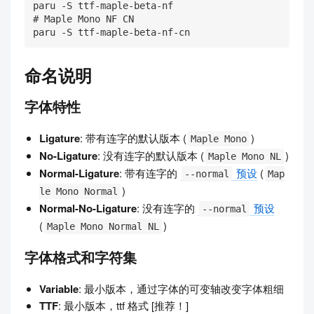
paru -S ttf-maple-beta-nf

# Maple Mono NF CN

paru -S ttf-maple-beta-nf-cn
命名说明
字体特性
Ligature
: 带有连字的默认版本 (
)
Maple Mono
No-Ligature
: 没有连字的默认版本 (
)
Maple Mono NL
Normal-Ligature
: 带有连字的
预设
(
--normal
Map
)
le Mono Normal
Normal-No-Ligature
: 没有连字的
预设
--normal
(
)
Maple Mono Normal NL
字体格式和字符集
Variable
: 最小版本，通过字体的可变轴改变字体粗细
TTF
: 最小版本，ttf 格式 [推荐！]