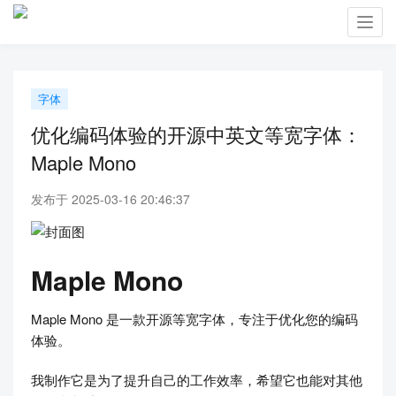
Toggl
navig
字体
优化编码体验的开源中英文等宽字体：
Maple Mono
发布于 2025-03-16 20:46:37
Maple Mono
Maple Mono 是一款开源等宽字体，专注于优化您的编码
体验。
我制作它是为了提升自己的工作效率，希望它也能对其他