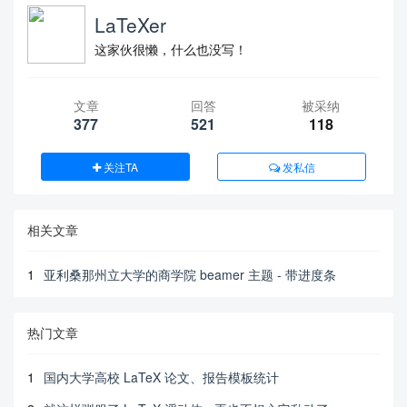
LaTeXer
这家伙很懒，什么也没写！
文章
回答
被采纳
377
521
118
关注TA
发私信
相关文章
1
亚利桑那州立大学的商学院 beamer 主题 - 带进度条
热门文章
1
国内大学高校 LaTeX 论文、报告模板统计