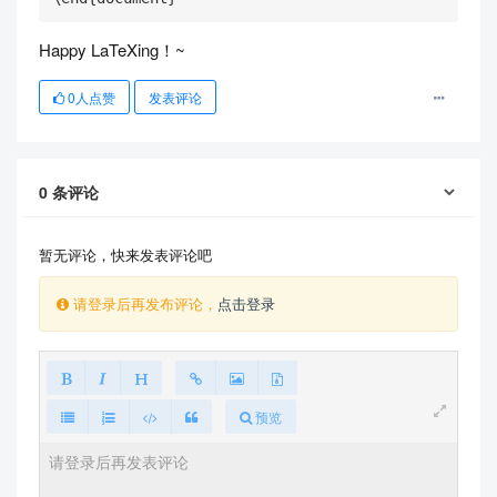
Happy LaTeXing！~
0
人点赞
发表评论
0
条评论
暂无评论，快来发表评论吧
请登录后再发布评论，
点击登录
预览