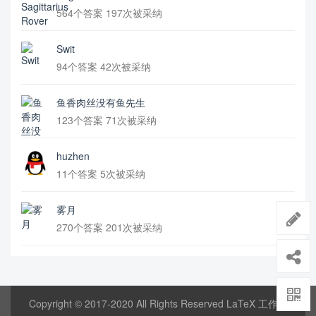
564个答案 197次被采纳
Swit
94个答案 42次被采纳
鱼香肉丝没有鱼先生
123个答案 71次被采纳
huzhen
11个答案 5次被采纳
雾月
270个答案 201次被采纳
Copyright © 2017-2020 All Rights Reserved LaTeX 工作室