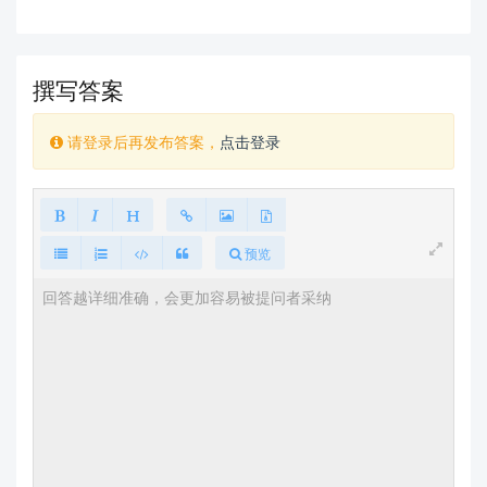
撰写答案
请登录后再发布答案，
点击登录
预览