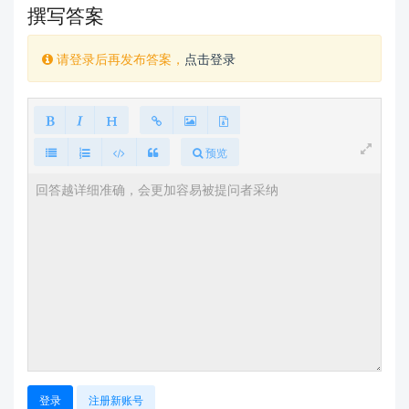
撰写答案
请登录后再发布答案，
点击登录
预览
登录
注册新账号