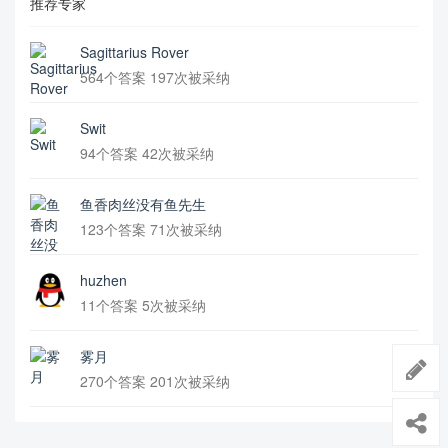
推荐专家
Sagittarius Rover
564个答案 197次被采纳
Swit
94个答案 42次被采纳
鱼香肉丝没有鱼先生
123个答案 71次被采纳
huzhen
11个答案 5次被采纳
雾月
270个答案 201次被采纳