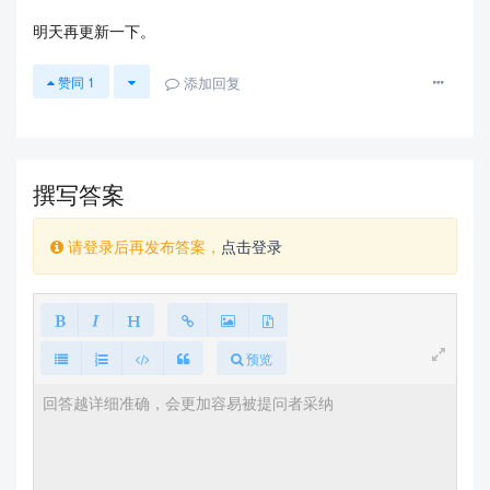
明天再更新一下。
添加回复
赞同
1
撰写答案
请登录后再发布答案，
点击登录
预览