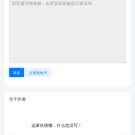
登录
注册新账号
关于作者
这家伙很懒，什么也没写！