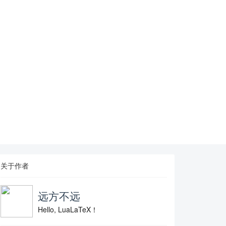
关于作者
远方不远
Hello, LuaLaTeX！