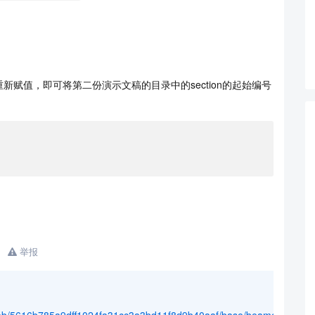
赋值，即可将第二份演示文稿的目录中的section的起始编号
举报