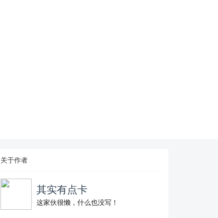
关于作者
其实有点卡
这家伙很懒，什么也没写！