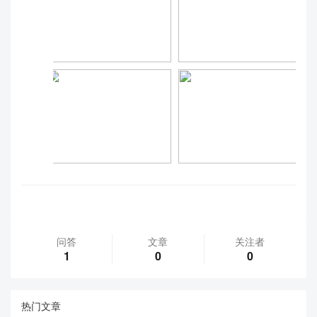
问答
文章
关注者
1
0
0
热门文章