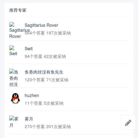
推荐专家
Sagittarius Rover
564个答案 197次被采纳
Swit
94个答案 42次被采纳
鱼香肉丝没有鱼先生
123个答案 71次被采纳
huzhen
11个答案 5次被采纳
雾月
270个答案 201次被采纳