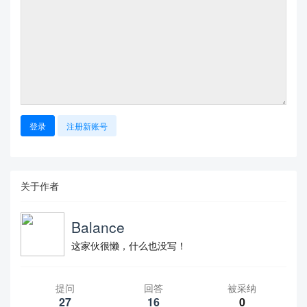
登录
注册新账号
关于作者
Balance
这家伙很懒，什么也没写！
提问
回答
被采纳
27
16
0