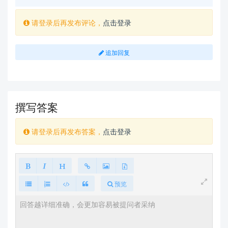
请登录后再发布评论，
点击登录
追加回复
撰写答案
请登录后再发布答案，
点击登录
预览