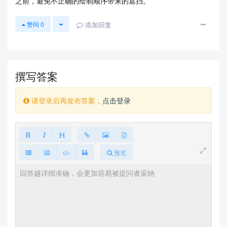
之前，避免不正确的绘制顺序带来的遮挡。
添加回复
赞同
0
撰写答案
请登录后再发布答案，
点击登录
预览