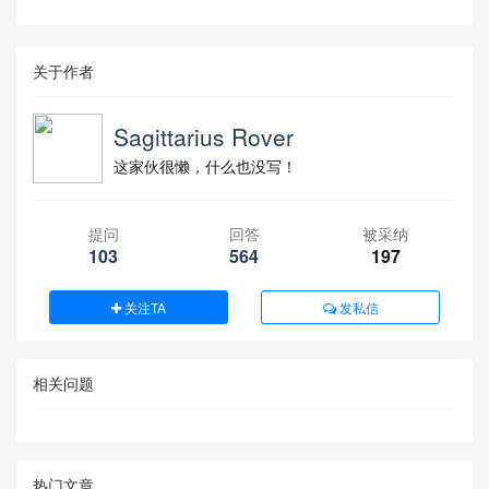
关于作者
Sagittarius Rover
这家伙很懒，什么也没写！
提问
回答
被采纳
103
564
197
关注TA
发私信
相关问题
热门文章