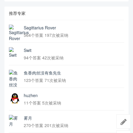
推荐专家
Sagittarius Rover
564个答案 197次被采纳
Swit
94个答案 42次被采纳
鱼香肉丝没有鱼先生
123个答案 71次被采纳
huzhen
11个答案 5次被采纳
雾月
270个答案 201次被采纳