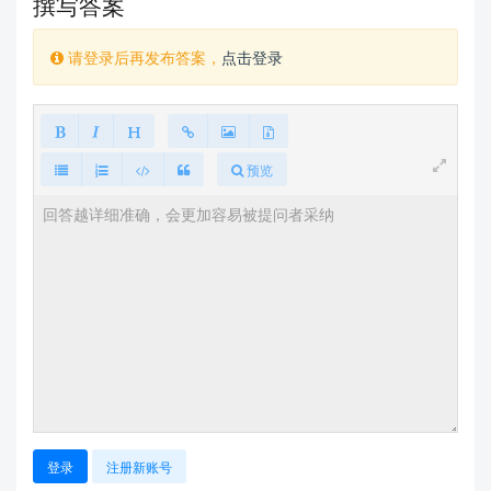
撰写答案
请登录后再发布答案，
点击登录
预览
登录
注册新账号