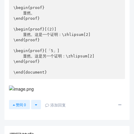
\begin{proof}

    显然。

\end{proof}

\begin{proof}[(2)]

    显然。这是一个证明：\zhlipsum[2]

\end{proof}

\begin{proof}[「5」]

    显然。这是另一个证明：\zhlipsum[2]

\end{proof}

\end{document}
添加回复
赞同
0