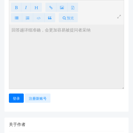
预览
登录
注册新账号
关于作者