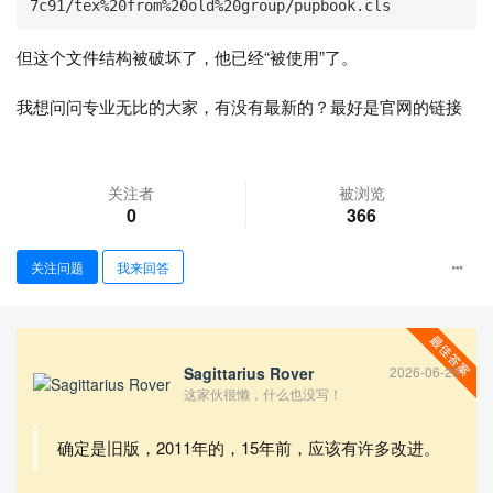
但这个文件结构被破坏了，他已经“被使用”了。
我想问问专业无比的大家，有没有最新的？最好是官网的链接
关注者
被浏览
查看更多
0
366
关注问题
我来回答
Sagittarius Rover
2026-06-29
这家伙很懒，什么也没写！
确定是旧版，2011年的，15年前，应该有许多改进。