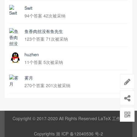
Swit
94个答案 42次被采纳
鱼香肉丝没有鱼先生
123个答案 71次被采纳
huzhen
11个答案 5次被采纳
雾月
270个答案 201次被采纳
Copyright © 2017-2020 All Rights Reserved LaTeX 工作室
Copyrights
浙 ICP 备12040536 号-2