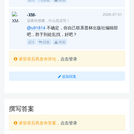
-XM-
2026-07-01
这家伙很懒，什么也没写！
@u91814
不确定，你自己联系普林出版社编辑部
吧，胜于到处乱找，好吧？
0
回复
举报
请登录后再发布评论，
点击登录
追加回复
撰写答案
请登录后再发布答案，
点击登录