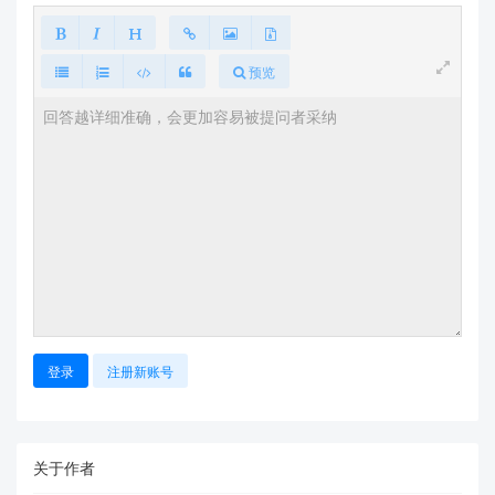
预览
登录
注册新账号
关于作者