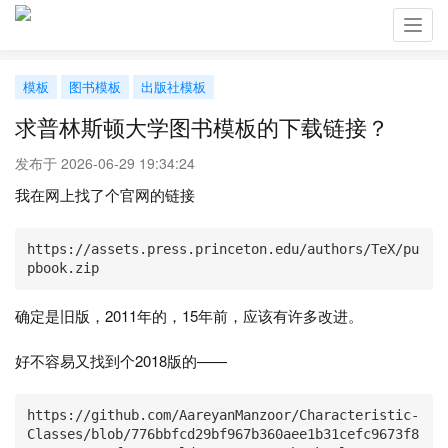
Toggl
navig
模板
图书模板
出版社模板
求普林斯顿大学图书模板的下载链接？
发布于 2026-06-29 19:34:24
我在网上找了个官网的链接
https://assets.press.princeton.edu/authors/TeX/pu
确定是旧版，2011年的，15年前，应该有许多改进。
好不容易又找到个2018版的——
https://github.com/AareyanManzoor/Characteristic-
Classes/blob/776bbfcd29bf967b360aee1b31cefc9673f8