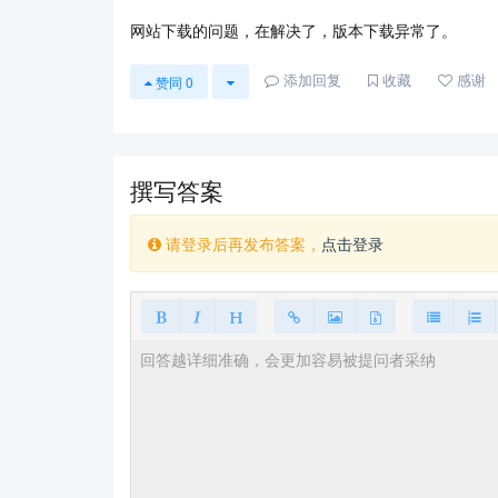
网站下载的问题，在解决了，版本下载异常了。
添加回复
收藏
感谢
赞同
0
撰写答案
请登录后再发布答案，
点击登录