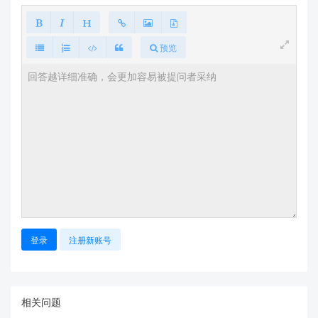
预览
登录
注册新账号
相关问题