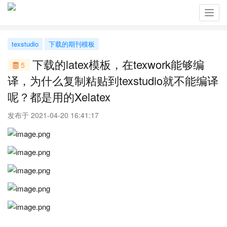
Toggl
navig
texstudio
下载的期刊模板
下载的latex模板，在texwork能够编
5
译，为什么复制粘贴到texstudio就不能编译
呢？都是用的Xelatex
发布于 2021-04-20 16:41:17