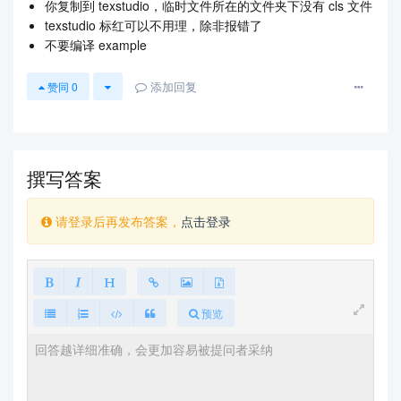
你复制到 texstudio，临时文件所在的文件夹下没有 cls 文件
texstudio 标红可以不用理，除非报错了
不要编译 example
添加回复
赞同
0
撰写答案
请登录后再发布答案，
点击登录
预览