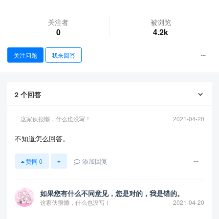
关注者
被浏览
0
4.2k
关注问题
我来回答
2
个回答
这家伙很懒，什么也没写！
2021-04-20
查看更多
不知道怎么回答。
添加回复
赞同
0
如果您有什么不同意见，您是对的，我是错的。
这家伙很懒，什么也没写！
2021-04-20