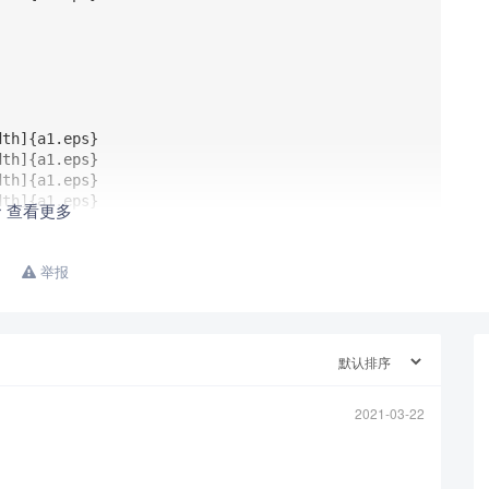
查看更多
举报
2021-03-22