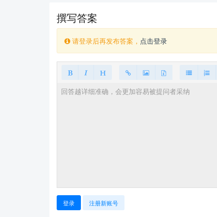
撰写答案
请登录后再发布答案，
点击登录
登录
注册新账号