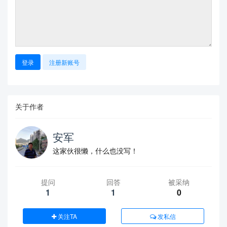
登录
注册新账号
关于作者
安军
这家伙很懒，什么也没写！
提问
回答
被采纳
1
1
0
关注TA
发私信