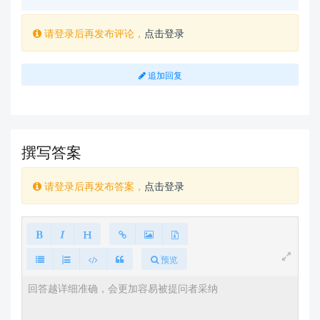
请登录后再发布评论，
点击登录
追加回复
撰写答案
请登录后再发布答案，
点击登录
预览