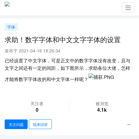
Toggl
navig
字体
求助！数字字体和中文文字字体的设置
发布于 2021-04-16 18:26:34
已经设置了中文字体，可是正文中的数字字体没有改变，且与
文字之间还有一定的间距，如下图所示，求助各位大佬，怎样
才能将数字字体改的和中文字体一样呢？
关注者
被浏览
0
4.1k
关注问题
我来回答