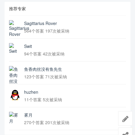
推荐专家
Sagittarius Rover
564个答案 197次被采纳
Swit
94个答案 42次被采纳
鱼香肉丝没有鱼先生
123个答案 71次被采纳
huzhen
11个答案 5次被采纳
雾月
270个答案 201次被采纳