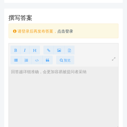
撰写答案
请登录后再发布答案，
点击登录
预览