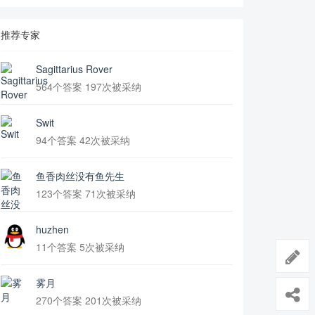
推荐专家
Sagittarius Rover
564个答案 197次被采纳
Swit
94个答案 42次被采纳
鱼香肉丝没有鱼先生
123个答案 71次被采纳
huzhen
11个答案 5次被采纳
雾月
270个答案 201次被采纳