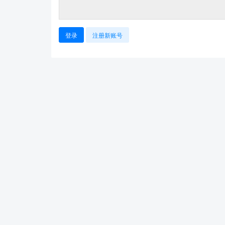
登录
注册新账号