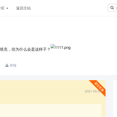
专区
返回主站
填充，但为什么会是这样子？
举报
2021-05-04