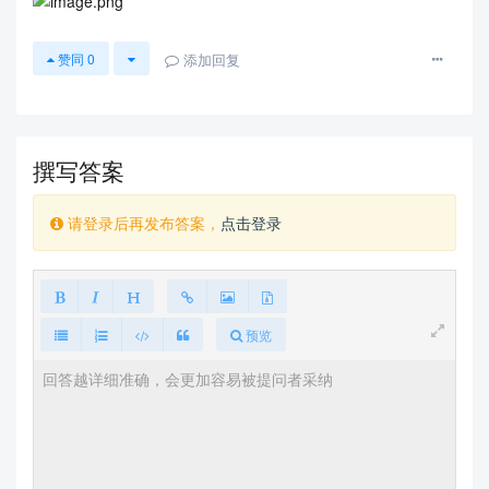
添加回复
赞同
0
撰写答案
请登录后再发布答案，
点击登录
预览