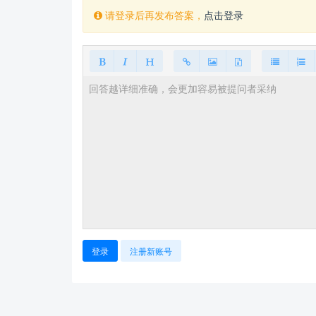
请登录后再发布答案，
点击登录
登录
注册新账号