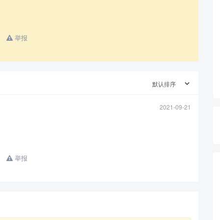
举报
查看更多
2021-09-21
举报