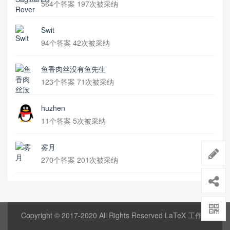
564个答案 197次被采纳
Swit
94个答案 42次被采纳
鱼香肉丝没有鱼先生
123个答案 71次被采纳
huzhen
11个答案 5次被采纳
雾月
270个答案 201次被采纳
Copyright © 2017-2020 All Rights Reserved LaTeX 工作室