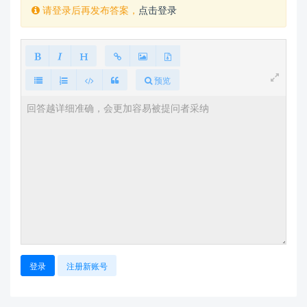
请登录后再发布答案，
点击登录
预览
登录
注册新账号