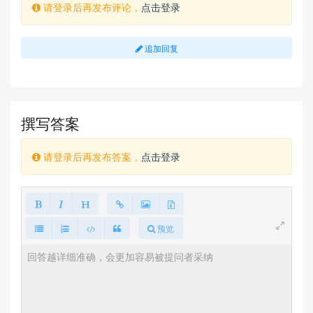
请登录后再发布评论，
点击登录
追加回复
撰写答案
请登录后再发布答案，
点击登录
预览