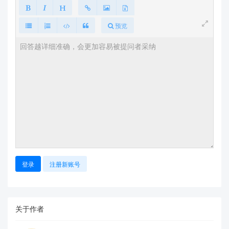
预览
登录
注册新账号
关于作者