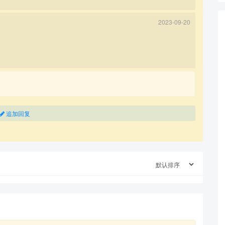
2023-09-20
追加回复