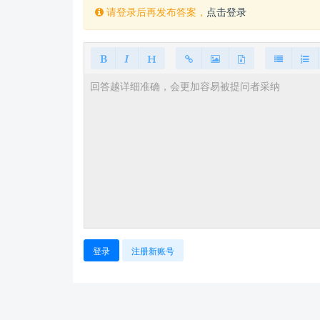
请登录后再发布答案，
点击登录
登录
注册新账号