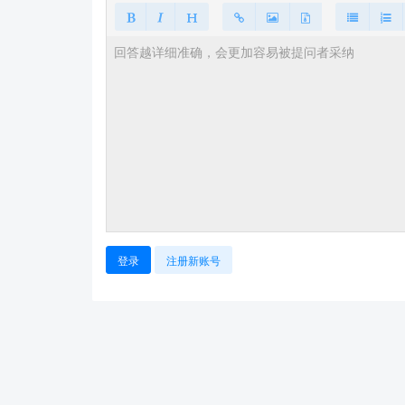
登录
注册新账号