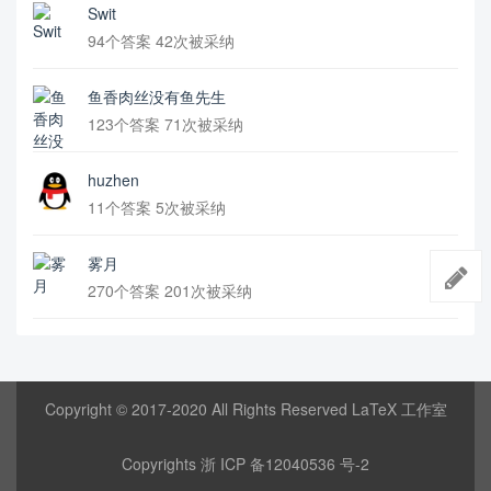
Swit
94个答案 42次被采纳
鱼香肉丝没有鱼先生
123个答案 71次被采纳
huzhen
11个答案 5次被采纳
雾月
270个答案 201次被采纳
Copyright © 2017-2020 All Rights Reserved LaTeX 工作室
Copyrights
浙 ICP 备12040536 号-2