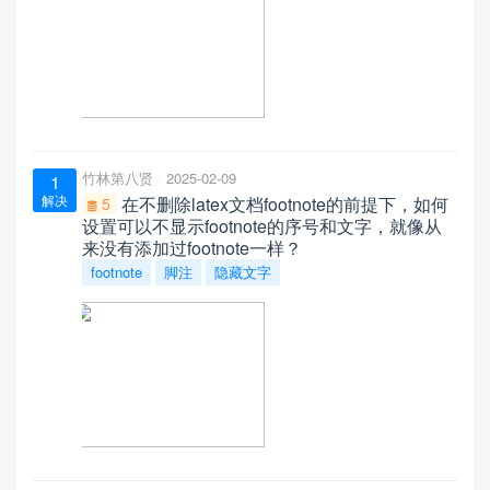
竹林第八贤
2025-02-09
1
解决
在不删除latex文档footnote的前提下，如何
5
设置可以不显示footnote的序号和文字，就像从
来没有添加过footnote一样？
footnote
脚注
隐藏文字