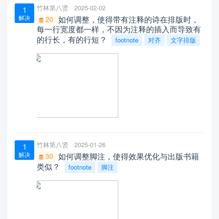
竹林第八贤
2025-02-02
1
解决
如何调整，使得带有注释的诗在排版时，
20
每一行宽度都一样，不因为注释的插入而导致有
的行长，有的行短？
footnote
对齐
文字排版
竹林第八贤
2025-01-26
1
解决
如何调整脚注，使得效果优化与出版书籍
30
类似？
footnote
脚注